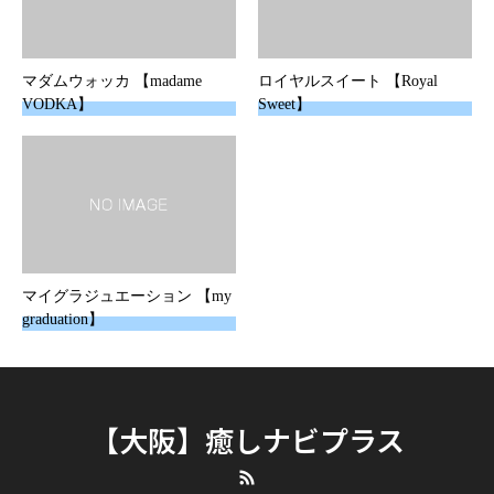
マダムウォッカ 【madame
ロイヤルスイート 【Royal
VODKA】
Sweet】
マイグラジュエーション 【my
graduation】
【大阪】癒しナビプラス
RSS