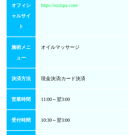
オフィシ
https://suzispa.com/
ャルサイ
ト
施術メニ
オイルマッサージ
ュー
決済方法
現金決済|カード決済
営業時間
11:00～翌3:00
受付時間
10:30～翌3:00