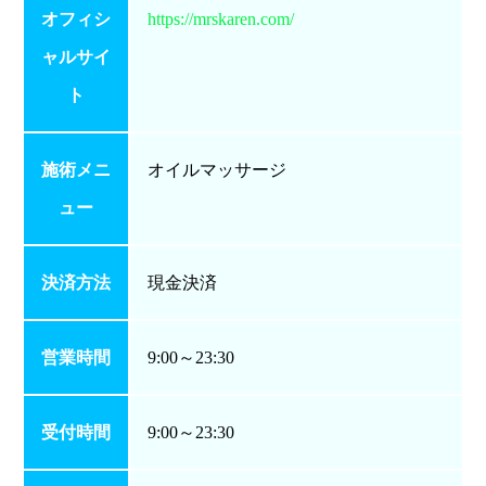
オフィシ
https://mrskaren.com/
ャルサイ
ト
施術メニ
オイルマッサージ
ュー
決済方法
現金決済
営業時間
9:00～23:30
受付時間
9:00～23:30