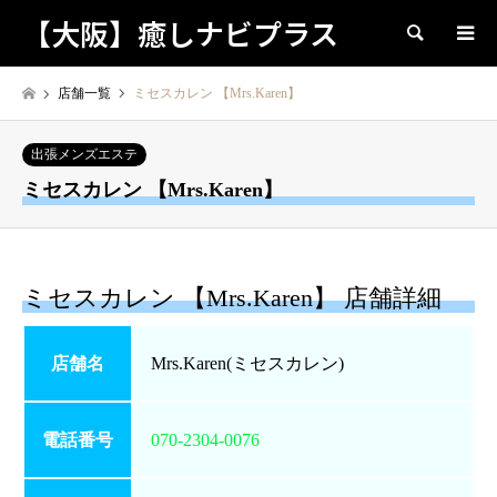
【大阪】癒しナビプラス
検索
店舗一覧
ミセスカレン 【Mrs.Karen】
出張メンズエステ
ミセスカレン 【Mrs.Karen】
ミセスカレン 【Mrs.Karen】 店舗詳細
店舗名
Mrs.Karen(ミセスカレン)
電話番号
070-2304-0076